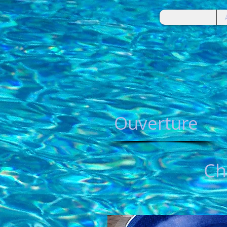
Ouverture
Ch