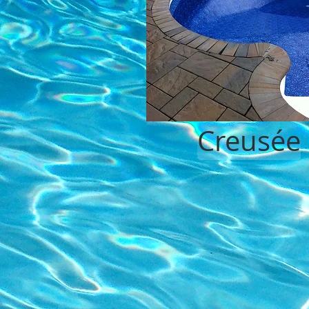
Creusée