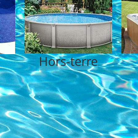
Hors-terre