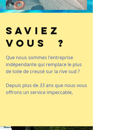
Saviez
vous ?
Que nous sommes l'entreprise
indépendante qui remplace le plus
de toile de creusé sur la rive sud ?
Depuis plus de
33
ans que nous vous
offrons un service impeccable,