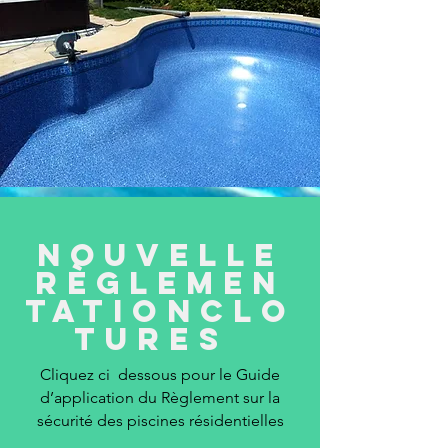
Nouvelle
règlemen
tationClo
tures
Cliquez ci dessous pour le Guide
d’application du Règlement sur la
sécurité des piscines résidentielles