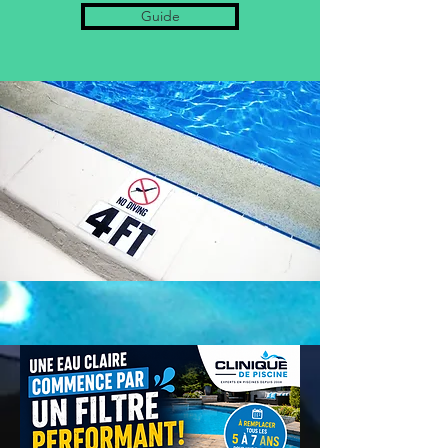
Guide