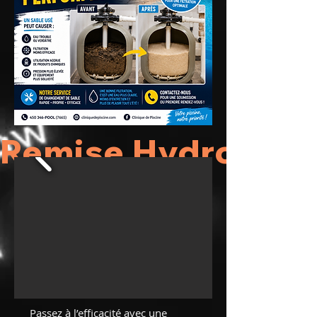
Remise Hydro Que
Passez à l’efficacité avec une